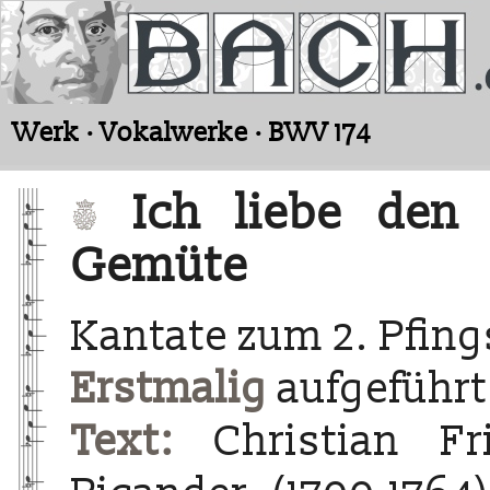
Werk · Vokalwerke · BWV 174
Ich liebe den
Gemüte
Kantate zum 2. Pfing
Erstmalig
aufgeführt 
Text:
Christian Fri