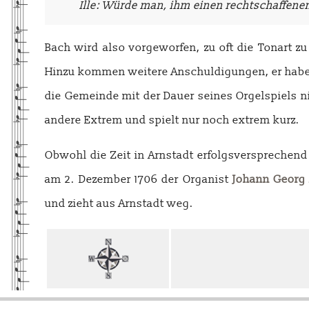
Ille: Würde man, ihm einen rechtschaffenen
Bach wird also vorgeworfen, zu oft die Tonart 
Hinzu kommen weitere Anschuldigungen, er habe e
die Gemeinde mit der Dauer seines Orgelspiels ni
andere Extrem und spielt nur noch extrem kurz.
Obwohl die Zeit in Arnstadt erfolgsversprechend 
am 2. Dezember 1706 der Organist
Johann Georg
und zieht aus Arnstadt weg.