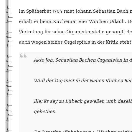
Im Spätherbst 1705 reist Johann Sebastian Ba
erhält er beim Kirchenrat vier Wochen Urlaub. D
Vertretung für seine Organistenstelle gesorgt, 
auch wegen seines Orgelspiels in der Kritik steht
Akte Joh. Sebastian Bachen Organisten in d
Wird der Organist in der Neuen Kirchen 
Ille: Er sey zu Lübeck geweßen umb daselb
gebethen.