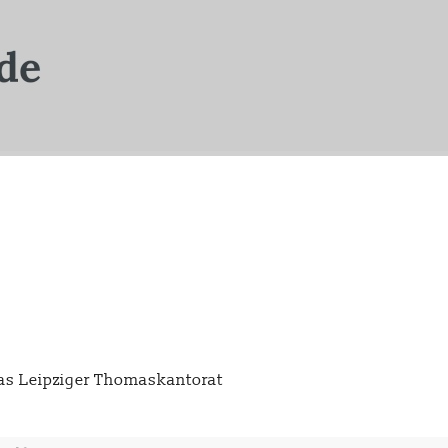
as Leipziger Thomaskantorat