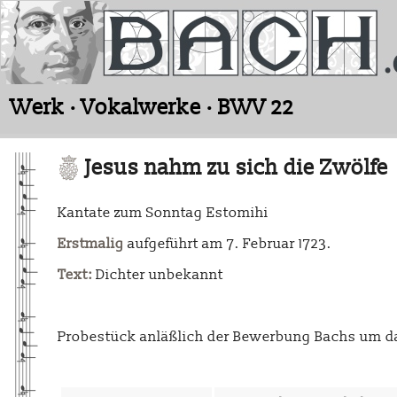
Werk · Vokalwerke · BWV 22
Jesus nahm zu sich die Zwölfe
Kantate zum Sonntag Estomihi
Erstmalig
aufgeführt am 7. Februar 1723.
Text:
Dichter unbekannt
Probestück anläßlich der Bewerbung Bachs um d