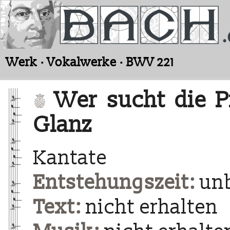
Werk · Vokalwerke · BWV 221
Wer sucht die P
Glanz
Kantate
Entstehungszeit:
un
Text:
nicht erhalten