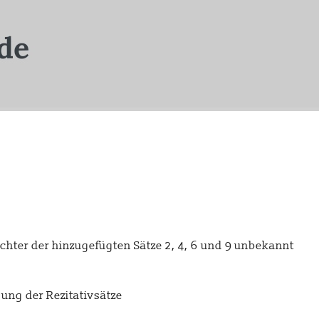
ichter der hinzugefügten Sätze 2, 4, 6 und 9 unbekannt
ung der Rezitativsätze