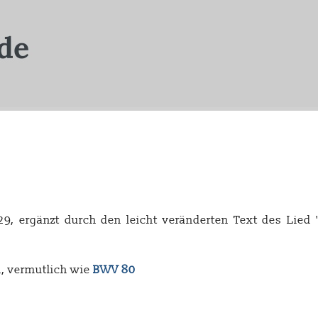
9, ergänzt durch den leicht veränderten Text des Lied
n, vermutlich wie
BWV 80