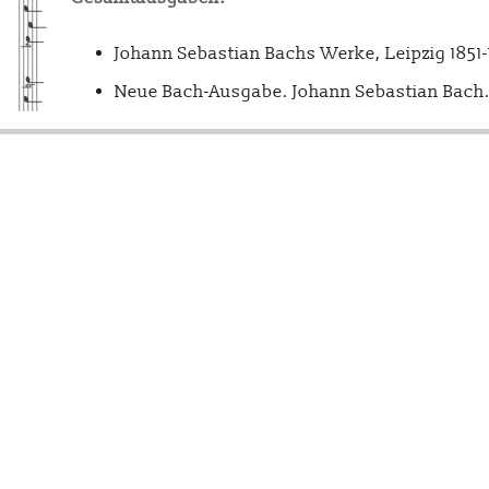
Johann Sebastian Bachs Werke, Leipzig 1851
Neue Bach-Ausgabe. Johann Sebastian Bach. 