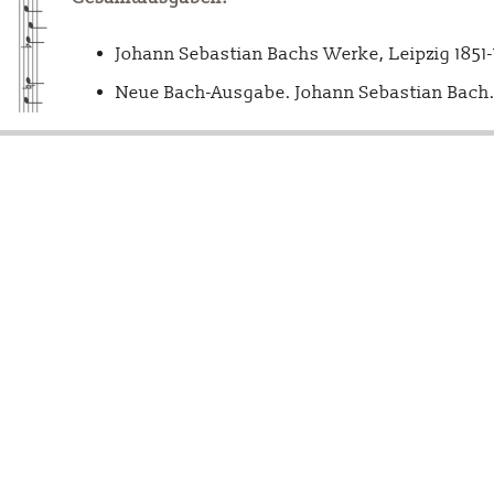
Johann Sebastian Bachs Werke, Leipzig 1851
Neue Bach-Ausgabe. Johann Sebastian Bach. 