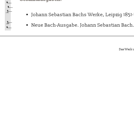
Johann Sebastian Bachs Werke, Leipzig 1851
Neue Bach-Ausgabe. Johann Sebastian Bach. 
Das Werk u