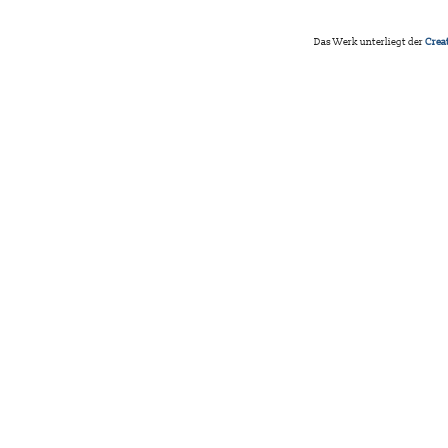
Das Werk unterliegt der
Crea