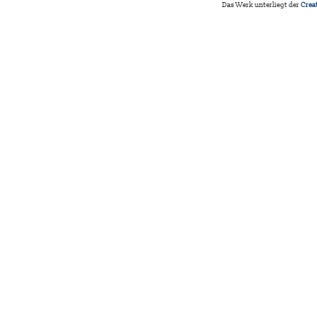
Das Werk unterliegt der
Crea