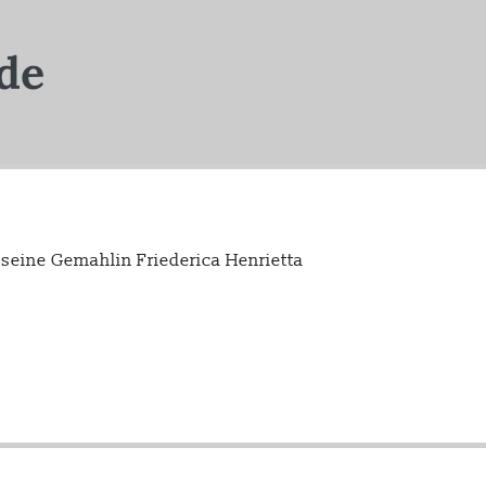
 seine Gemahlin Friederica Henrietta