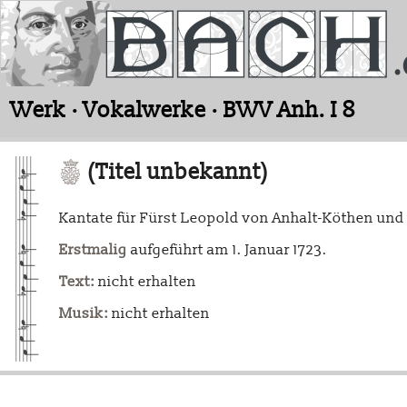
Werk · Vokalwerke · BWV Anh. I 8
(Titel unbekannt)
Kantate für Fürst Leopold von Anhalt-Köthen und
Erstmalig
aufgeführt am 1. Januar 1723.
Text:
nicht erhalten
Musik:
nicht erhalten