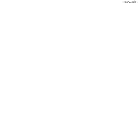
Das Werk u